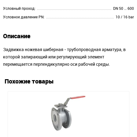
Условный проход:
DN 50 … 600
Условное давление PN:
10 / 16 bar
Описание
Задвижка ножевая шиберная - трубопроводная арматура, в
которой запирающий или регулирующий элемент
перемещается перпендикулярно оси рабочей среды.
Похожие товары