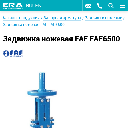
RU
EN
Каталог продукции
Запорная арматура
Задвижки ножевые
Задвижка ножевая FAF FAF6500
Задвижка ножевая FAF FAF6500