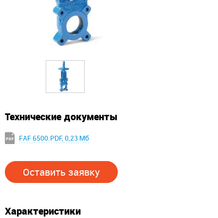
Технические документы
FAF 6500.PDF, 0,23 Мб
Оставить заявку
Характеристики