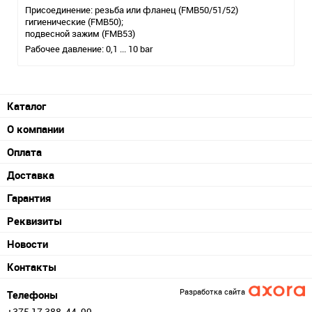
Присоединение: резьба или фланец (FMB50/51/52)
гигиенические (FMB50);
подвесной зажим (FMB53)
Рабочее давление: 0,1 ... 10 bar
Каталог
О компании
Оплата
Доставка
Гарантия
Реквизиты
Новости
Контакты
Разработка сайта
Телефоны
+375 17 388-44-99