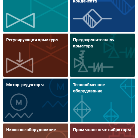
конденсата
Регулирующая арматура
Предохранительная
арматура
Мотор-редукторы
Теплообменное
оборудование
Насосное оборудование
Промышленные вибраторы