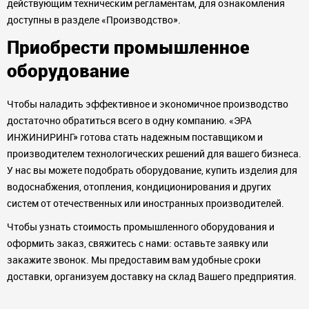
действующим техническим регламентам, для ознакомления
доступны в разделе «Производство».
Приобрести промышленное
оборудование
Чтобы наладить эффективное и экономичное производство
достаточно обратиться всего в одну компанию. «ЭРА
ИНЖИНИРИНГ» готова стать надежным поставщиком и
производителем технологических решений для вашего бизнеса.
У нас вы можете подобрать оборудование, купить изделия для
водоснабжения, отопления, кондиционирования и других
систем от отечественных или иностранных производителей.
Чтобы узнать стоимость промышленного оборудования и
оформить заказ, свяжитесь с нами: оставьте заявку или
закажите звонок. Мы предоставим вам удобные сроки
доставки, организуем доставку на склад Вашего предприятия.