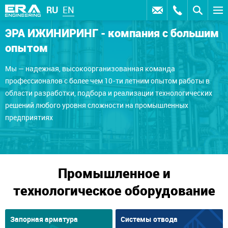
RU
EN
ЭРА ИЖИНИРИНГ - компания с большим
опытом
Мы — надежная, высокоорганизованная команда
профессионалов с более чем 10-ти летним опытом работы в
области разработки, подбора и реализации технологических
решений любого уровня сложности на промышленных
предприятиях
Промышленное и
технологическое оборудование
Запорная арматура
Системы отвода