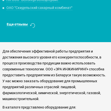
ОАО "Скидельский сахарный комбинат"
Еще отзывы
Для обеспечения эффективной работы предприятия и
достижения высокого уровня его конкурентоспособности, в
процессе производства продукции важно использовать
современные технологии. ООО «ЭРА ИНЖИНИРИНГ» способна
предоставить предприятиям из Беларуси такую возможность.
У нас можно заказать оборудование для промышленных
предприятий различных отраслей: пищевой,
фармакологической, химической, энергетической, газовой,
машиностроительной.
В каталоге представлено оборудование для: