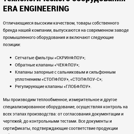
ERA ENGINEERING
Отличающиеся высоким качеством, товары собственного
бренда нашей компании, выпускаются на современном заводе
промышленного оборудования и включают следующие
позиции:
Сетчатые фильтры «СКРИНФЛОУ»;
Обратные клапаны «ЧЕКФЛОУ»;
Клапаны запорные с сальниковым и сильфонным
уплотнением «СТОПФЛОУ», «СТОПФЛОУ-С»;
Регулирующие клапаны «ГЛОБФЛОУ».
Мы производим теплообменное, измерительное и другое
специализированное оборудование, осуществляя контроль на
всех этапах производства: от согласования документации и
чертежей, до контрольными тестами. Все документы и
сертификаты, подтверждающие соответствие продукции