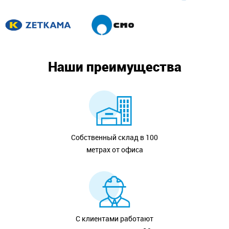
Наши преимущества
Собственный склад в 100
метрах от офиса
С клиентами работают