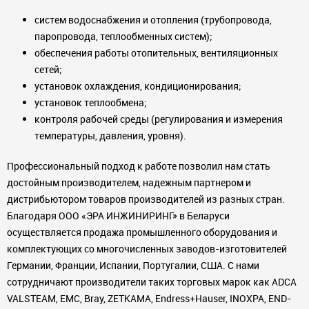
систем водоснабжения и отопления (трубопровода,
паропровода, теплообменных систем);
обеспечения работы отопительных, вентиляционных
сетей;
установок охлаждения, кондиционирования;
установок теплообмена;
контроля рабочей среды (регулирования и измерения
температуры, давления, уровня).
Профессиональный подход к работе позволил нам стать
достойным производителем, надежным партнером и
дистрибьютором товаров производителей из разных стран.
Благодаря ООО «ЭРА ИНЖИНИРИНГ» в Беларуси
осуществляется продажа промышленного оборудования и
комплектующих со многочисленных заводов-изготовителей
Германии, Франции, Испании, Португалии, США. С нами
сотрудничают производители таких торговых марок как ADCA
VALSTEAM, EMC, Bray, ZETKAMA, Endress+Hauser, INOXPA, END-