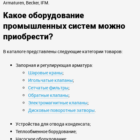
Armaturen, Becker, IFM.
Какое оборудование
промышленных систем можно
приобрести?
В каталоге представлены следующие категории товаров:
Запорная и регулирующая арматура:
Шаровые краны
;
Игольчатые клапаны
;
Сетчатые фильтры
;
Обратные клапаны
;
Электромагнитные клапаны
;
Дисковые поворотные затворы
.
Устройства для отвода конденсата;
Теплообменное борудование;
Насосное оборудование: