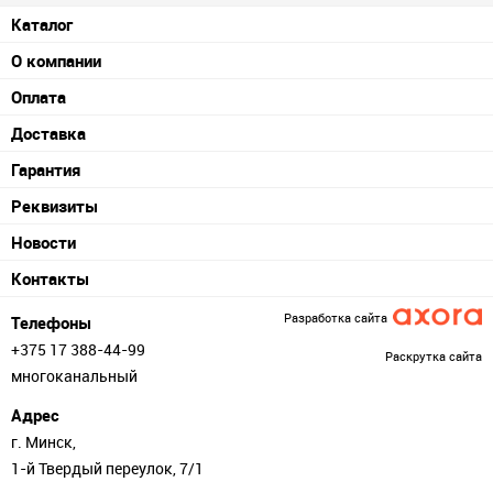
Каталог
О компании
Оплата
Доставка
Гарантия
Реквизиты
Новости
Контакты
Разработка сайта
Телефоны
+375 17 388-44-99
Раскрутка сайта
многоканальный
Адрес
г. Минск,
1-й Твердый переулок, 7/1