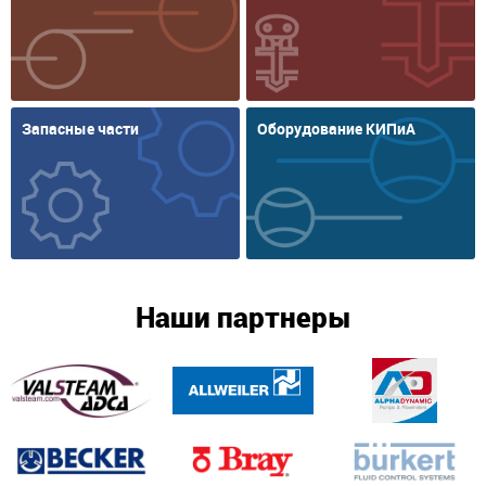
Запасные части
Оборудование КИПиА
Наши партнеры