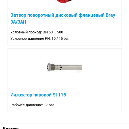
Затвор поворотный дисковый фланцевый Bray
3A/3AH
Условный проход: DN 50 … 500
Условное давление PN: 10 / 16 bar
Инжектор паровой SI 115
Рабочее давление: 17 bar
Каталог