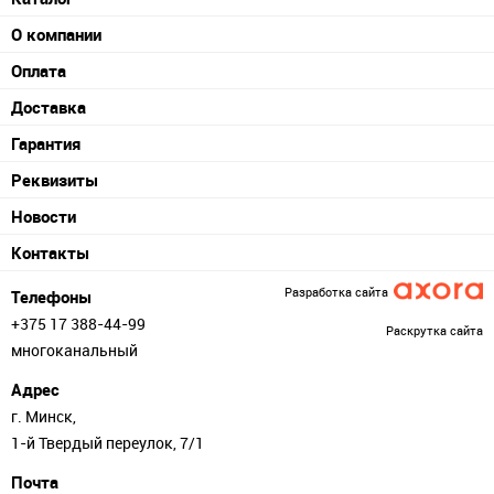
О компании
Оплата
Доставка
Гарантия
Реквизиты
Новости
Контакты
Разработка сайта
Телефоны
+375 17 388-44-99
Раскрутка сайта
многоканальный
Адрес
г. Минск,
1-й Твердый переулок, 7/1
Почта