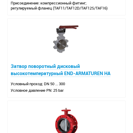
Присоединение: компрессионный фитинг;
регулируемый фланец (TAF11/TAF12D/TAF12S/TAF16)
Затвор поворотный дисковый
высокотемпературный END-ARMATUREN HA
Условный проход: DN 50 ... 300
Условное давление PN: 25 bar