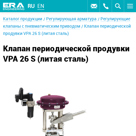
RU
EN
Каталог продукции
Регулирующая арматура
Регулирующие
клапаны с пневматическим приводом
Клапан периодической
продувки VPA 26 S (литая сталь)
Клапан периодической продувки
VPA 26 S (литая сталь)