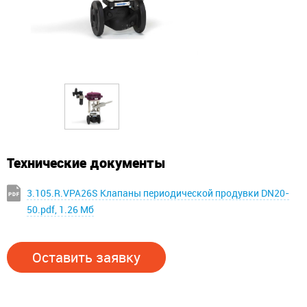
Технические документы
3.105.R.VPA26S Клапаны периодической продувки DN20-
50.pdf, 1.26 Мб
Оставить заявку