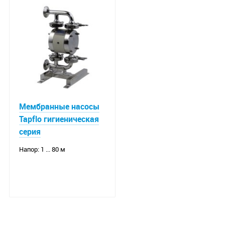
Мембранные насосы
Tapflo гигиеническая
серия
Напор: 1 ... 80 м