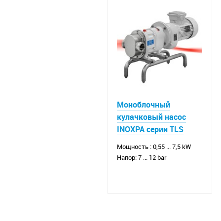
Моноблочный
кулачковый насос
INOXPA серии TLS
Мощность : 0,55 ... 7,5 kW
Напор: 7 ... 12 bar