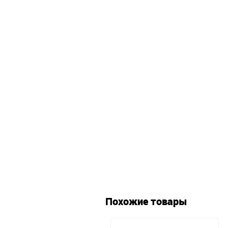
Похожие товары