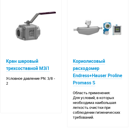
Кран шаровый
Кориолисовый
трехсоставной M3i1
расходомер
Endress+Hauser Proline
Условное давление PN: 3/8 -
Promass S
2
Область применения:
Для условий, в которых
необходима наибольшая
легкость очистки при
соблюдении гигиенических
требований.