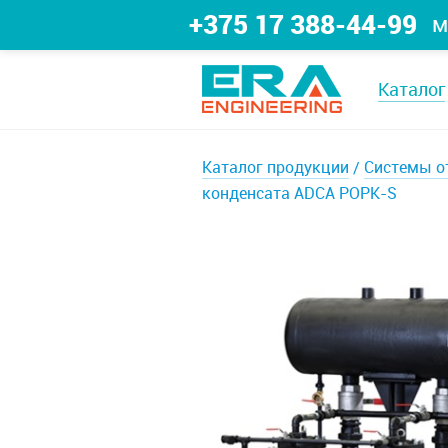
+375 17 388-44-99
м
Каталог
Каталог продукции
Системы о
конденсата ADCA POPK-S