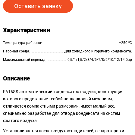
Оставить заявку
Характеристики
Температура рабочая:
+250 ºC
Рабочая среда:
Для холодного и горячего конденсата.
Максимальный перепад:
0,5/1/1,5/2/3/4/6/7/8/9/10/12/14 бар
Описание
FA16SS автоматический конденсатоотводчик, конструкция
которого представляет собой поплавковый механизм,
отличается компактными размерами, имеет малый вес,
специально разработан для отвода конденсата из систем
сжатого воздуха.
Устанавливается после воздухоохладителей, сепараторов и