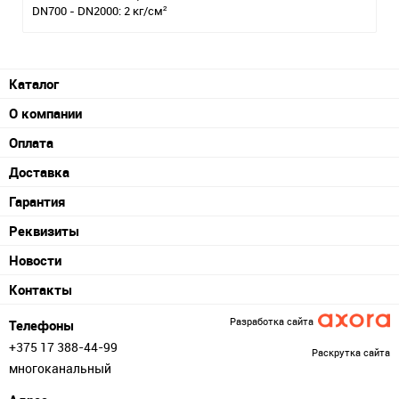
DN700 - DN2000: 2 кг/см²
Каталог
О компании
Оплата
Доставка
Гарантия
Реквизиты
Новости
Контакты
Разработка сайта
Телефоны
+375 17 388-44-99
Раскрутка сайта
многоканальный