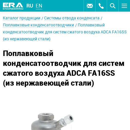
RU
EN
Каталог продукции
Системы отвода конденсата
Поплавковые конденсатоотводчики
Поплавковый
конденсатоотводчик для систем сжатого воздуха ADCA FA16SS
(из нержавеющей стали)
Поплавковый
конденсатоотводчик для систем
сжатого воздуха ADCA FA16SS
(из нержавеющей стали)