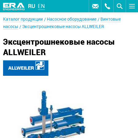
RU
EN
Каталог продукции
Насосное оборудование
Винтовые
насосы
Эксцентрошнековые насосы ALLWEILER
Эксцентрошнековые насосы
ALLWEILER