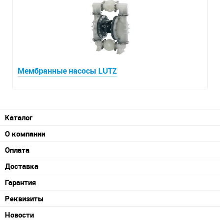
Мембранные насосы LUTZ
Каталог
О компании
Оплата
Доставка
Гарантия
Реквизиты
Новости