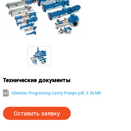
Технические документы
Allweiler Progressing Cavity Pumps.pdf, 0.30 Мб
Оставить заявку