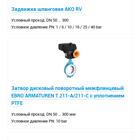
Задвижка шланговая AKO RV
Условный проход: DN 50 … 300
Условное давление PN: 1 / 6 / 10 / 16 / 25 / 40 bar
Затвор дисковый поворотный межфланцевый
EBRO ARMATUREN T 211-A/211-C с уплотнением
PTFE
Условный проход: DN 50 ... 300 мм
Условное давление PN: 10 bar