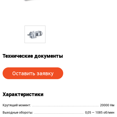
Технические документы
Оставить заявку
Характеристики
Крутящий момент:
20000 Нм
Выходные обороты:
0,05 — 1085 об/мин