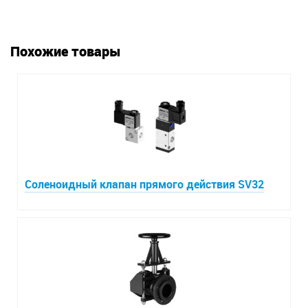
Похожие товары
Соленоидный клапан прямого действия SV32