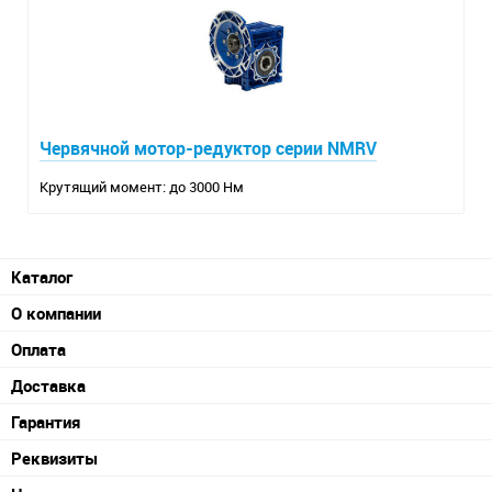
Червячной мотор-редуктор серии NMRV
Крутящий момент: до 3000 Нм
Каталог
О компании
Оплата
Доставка
Гарантия
Реквизиты