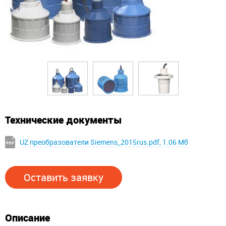
Технические документы
UZ преобразователи Siemens_2015rus.pdf, 1.06 Мб
Оставить заявку
Описание