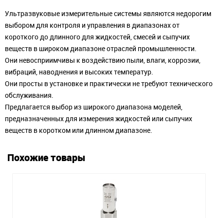
Ультразвуковые измерительные системы являются недорогим
выбором для контроля и управления в диапазонах от
короткого до длинного для жидкостей, смесей и сыпучих
веществ в широком диапазоне отраслей промышленности.
Они невосприимчивы к воздействию пыли, влаги, коррозии,
вибраций, наводнения и высоких температур.
Они просты в установке и практически не требуют технического
обслуживания.
Предлагается выбор из широкого диапазона моделей,
предназначенных для измерения жидкостей или сыпучих
веществ в коротком или длинном диапазоне.
Похожие товары