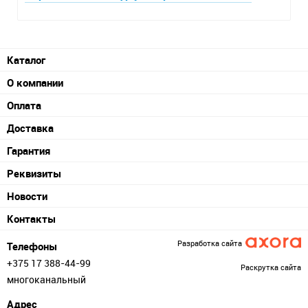
Каталог
О компании
Оплата
Доставка
Гарантия
Реквизиты
Новости
Контакты
Разработка сайта
Телефоны
+375 17 388-44-99
Раскрутка сайта
многоканальный
Адрес