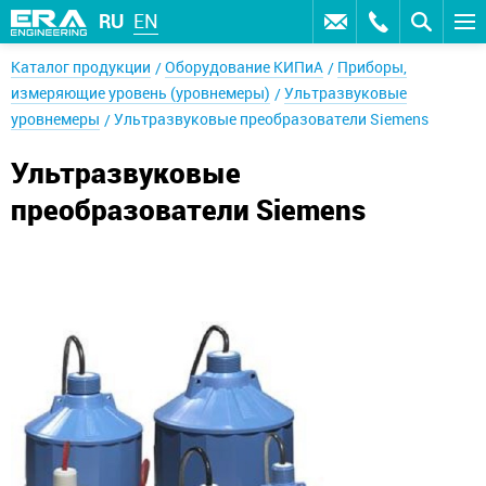
RU
EN
Каталог продукции
Оборудование КИПиА
Приборы,
измеряющие уровень (уровнемеры)
Ультразвуковые
уровнемеры
Ультразвуковые преобразователи Siemens
Ультразвуковые
преобразователи Siemens