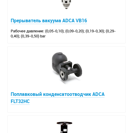
Прерыватель вакуума ADCA VB16
Рабочее давление: (0,05-0,10); (0,09-0,20); (0,19-0,30); (0,29-
0,40); (0,39-0,50) bar
Поплавковый конденсатоотводчик ADCA
FLT32HC