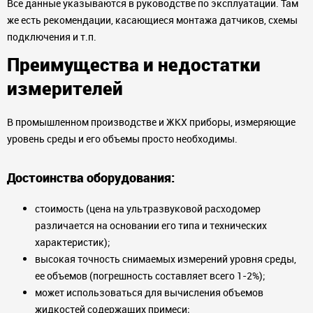
Все данные указываются в руководстве по эксплуатации. Там
же есть рекомендации, касающиеся монтажа датчиков, схемы
подключения и т.п.
Преимущества и недостатки
измерителей
В промышленном производстве и ЖКХ приборы, измеряющие
уровень среды и его объемы просто необходимы.
Достоинства оборудования:
стоимость (цена на ультразвуковой расходомер
различается на основании его типа и технических
характеристик);
высокая точность снимаемых измерений уровня среды,
ее объемов (погрешность составляет всего 1-2%);
может использоваться для вычисления объемов
жидкостей содержащих примеси;