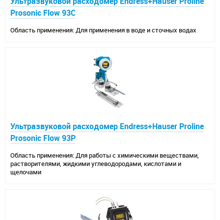
Ультразвуковой расходомер Endress+Hauser Proline
Prosonic Flow 93C
Область применения: Для применения в воде и сточных водах
Ультразвуковой расходомер Endress+Hauser Proline
Prosonic Flow 93P
Область применения: Для работы с химическими веществами,
растворителями, жидкими углеводородами, кислотами и
щелочами