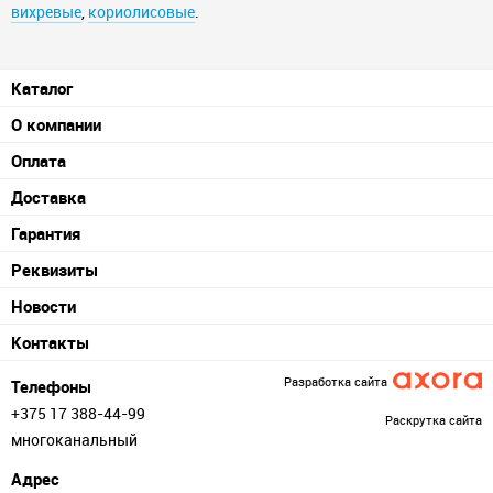
вихревые
,
кориолисовые
.
Каталог
О компании
Оплата
Доставка
Гарантия
Реквизиты
Новости
Контакты
Разработка сайта
Телефоны
+375 17 388-44-99
Раскрутка сайта
многоканальный
Адрес