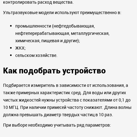
контролировать расход вещества.
Ультразвуковые модели используют преимущественно в:
промышленности (нефтедобывающая,
нефтеперерабатывающая, металлургическая,
химическая, пищевая и другие);
ЖКХ;
сельском хозяйстве.
Как подобрать устройство
Подбирается измеритель в зависимости от использования, а
также примерных характеристик сред. Для воды или других
чистых жидкостей нужны устройства с показателями от 0,1 до
10 МГЦ. При наличии примесей частоту снижают. Длина волны
должна превышать диаметр твердых частиц в 10 раз.
При выборе необходимо учитывать ряд параметров: