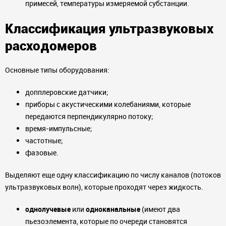
примесей, температуры измеряемой субстанции.
Классификация ультразвуковых
расходомеров
Основные типы оборудования:
допплеровские датчики;
приборы с акустическими колебаниями, которые
передаются перпендикулярно потоку;
время-импульсные;
частотные;
фазовые.
Выделяют еще одну классификацию по числу каналов (потоков
ультразвуковых волн), которые проходят через жидкость.
однолучевые
или
одноканальные
(имеют два
пьезоэлемента, которые по очереди становятся