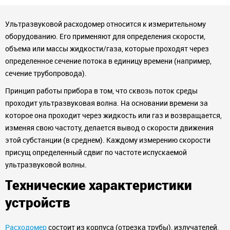
Ультразвуковой расходомер относится к измерительному
оборудованию. Его применяют для определения скорости,
объема или массы жидкости/газа, которые проходят через
определенное сечение потока в единицу времени (например,
сечение трубопровода).
Принцип работы прибора в том, что сквозь поток среды
проходит ультразвуковая волна. На основании времени за
которое она проходит через жидкость или газ и возвращается,
изменяя свою частоту, делается вывод о скорости движения
этой субстанции (в среднем). Каждому измерению скорости
присущ определенный сдвиг по частоте испускаемой
ультразвуковой волны.
Технические характеристики
устройств
Расходомер
состоит из корпуса (отрезка трубы), излучателей,