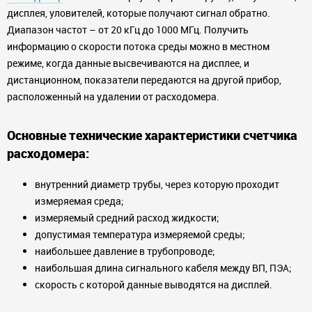
дисплея, уловителей, которые получают сигнал обратно.
Диапазон частот – от 20 кГц до 1000 МГц. Получить
информацию о скорости потока среды можно в местном
режиме, когда данные высвечиваются на дисплее, и
дистанционном, показатели передаются на другой прибор,
расположенный на удалении от расходомера.
Основные технические характеристики счетчика
расходомера:
внутренний диаметр трубы, через которую проходит
измеряемая среда;
измеряемый средний расход жидкости;
допустимая температура измеряемой среды;
наибольшее давление в трубопроводе;
наибольшая длина сигнального кабеля между ВП, ПЭА;
скорость с которой данные выводятся на дисплей.