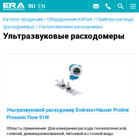
RU
EN
Каталог продукции
Оборудование КИПиА
Приборы расхода
(расходомеры)
Ультразвуковые расходомеры
Ультразвуковые расходомеры
Ультразвуковой расходомер Endress+Hauser Proline
Prosonic Flow 91W
Область применения: Для измерения расхода технологической,
соленой, деминерализованной, питьевой и сточной воды