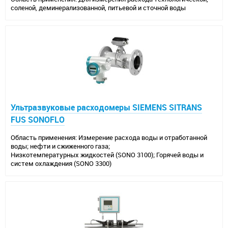
соленой, деминерализованной, питьевой и сточной воды
Ультразвуковые расходомеры SIEMENS SITRANS
FUS SONOFLO
Область применения: Измерение расхода воды и отработанной
воды; нефти и сжиженного газа;
Низкотемпературных жидкостей (SONO 3100); Горячей воды и
систем охлаждения (SONO 3300)