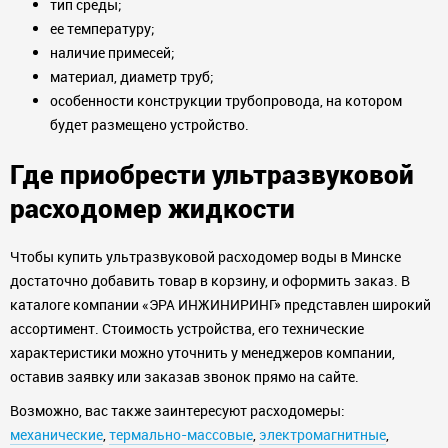
тип среды;
ее температуру;
наличие примесей;
материал, диаметр труб;
особенности конструкции трубопровода, на котором
будет размещено устройство.
Где приобрести ультразвуковой
расходомер жидкости
Чтобы купить ультразвуковой расходомер воды в Минске
достаточно добавить товар в корзину, и оформить заказ. В
каталоге компании «ЭРА ИНЖИНИРИНГ» представлен широкий
ассортимент. Стоимость устройства, его технические
характеристики можно уточнить у менеджеров компании,
оставив заявку или заказав звонок прямо на сайте.
Возможно, вас также заинтересуют расходомеры:
механические
,
термально-массовые
,
электромагнитные
,