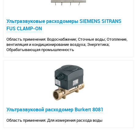
Ультразвуковые расходомеры SIEMENS SITRANS
FUS CLAMP-ON
Область применения: Водоснабжение; Сточные воды; Отопление,
вентиляция и кондиционирование воздуха; Энергетика;
Обрабатывающая промышленность
Ультразвуковой расходомер Burkert 8081
Область применения: Для измерения расхода воды