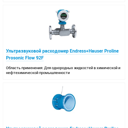
Ультразвуковой расходомер Endress+Hauser Proline
Prosonic Flow 92F
Область применения: Для однородных жидкостей в химической и
нефтехимической промышленности