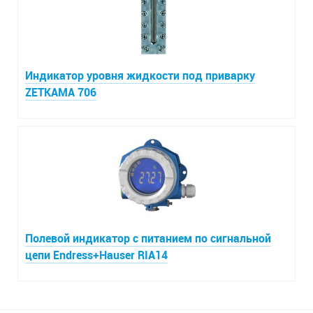
Индикатор уровня жидкости под приварку
ZETKAMA 706
Полевой индикатор с питанием по сигнальной
цепи Endress+Hauser RIA14