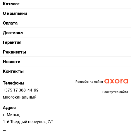
Каталог
О компании
Оплата
Доставка
Гарантия
Реквизиты
Новости
Контакты
Разработка сайта
Телефоны
+375 17 388-44-99
Раскрутка сайта
многоканальный
Адрес
г. Минск,
1-й Твердый переулок, 7/1