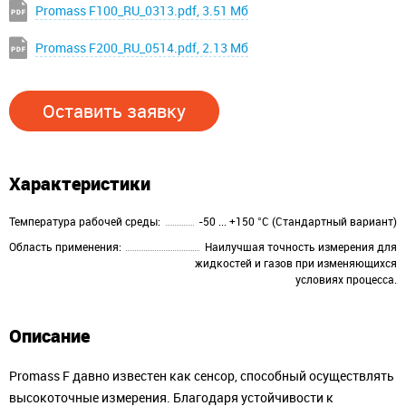
Promass F100_RU_0313.pdf, 3.51 Мб
Promass F200_RU_0514.pdf, 2.13 Мб
Оставить заявку
Характеристики
Температура рабочей среды:
-50 ... +150 °C (Стандартный вариант)
Область применения:
Наилучшая точность измерения для
жидкостей и газов при изменяющихся
условиях процесса.
Описание
Promass F давно известен как сенсор, способный осуществлять
высокоточные измерения. Благодаря устойчивости к