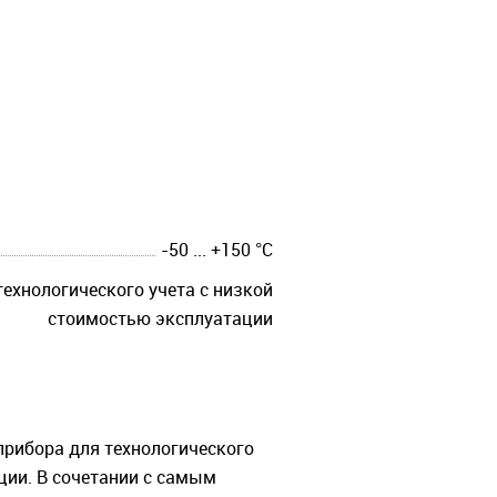
-50 ... +150 °C
технологического учета с низкой
стоимостью эксплуатации
прибора для технологического
ции. В сочетании с самым