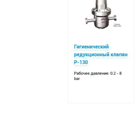
Гигиенический
редукционный клапан
P-130
Рабочее давление: 0.2 - 8
bar