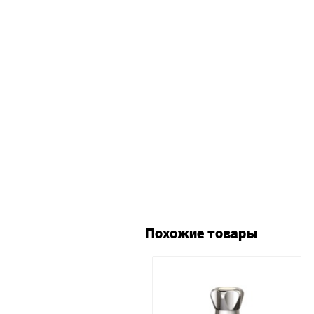
Похожие товары