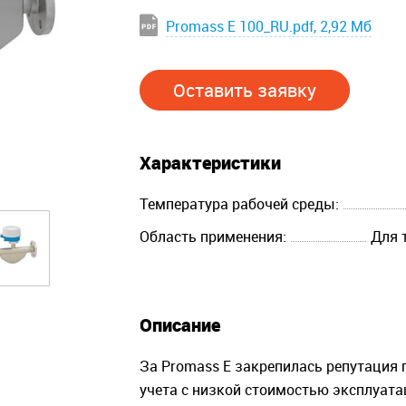
Promass E 100_RU.pdf, 2,92 Мб
Оставить заявку
Характеристики
Температура рабочей среды:
Область применения:
Для 
Описание
За Promass E закрепилась репутация 
учета с низкой стоимостью эксплуата