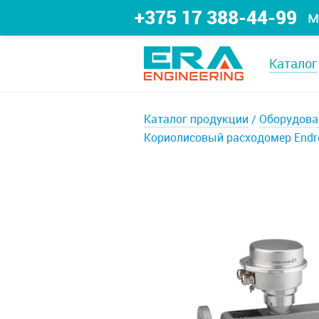
+375 17 388-44-99
м
Каталог
Каталог продукции
Оборудова
Кориолисовый расходомер Endre