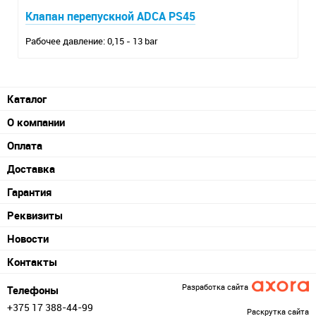
Клапан перепускной ADCA PS45
Рабочее давление: 0,15 - 13 bar
Каталог
О компании
Оплата
Доставка
Гарантия
Реквизиты
Новости
Контакты
Разработка сайта
Телефоны
+375 17 388-44-99
Раскрутка сайта