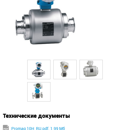
Технические документы
Promag 10H_RU.pdf, 1.99 Мб