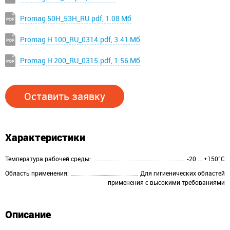
Promag 50H_53H_RU.pdf, 1.08 Мб
Promag H 100_RU_0314.pdf, 3.41 Мб
Promag H 200_RU_0315.pdf, 1.56 Мб
Оставить заявку
Характеристики
Температура рабочей среды:
-20 ... +150°C
Область применения:
Для гигиенических областей
применения с высокими требованиями
Описание