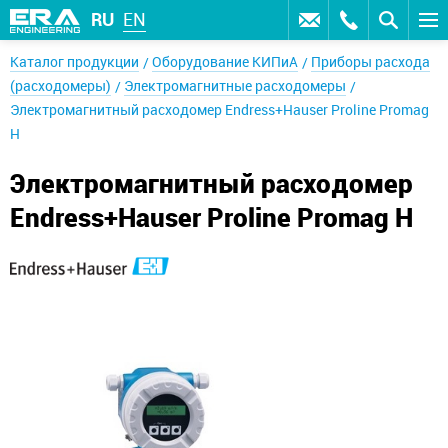
RU
EN
Каталог продукции
Оборудование КИПиА
Приборы расхода
(расходомеры)
Электромагнитные расходомеры
Электромагнитный расходомер Endress+Hauser Proline Promag
H
Электромагнитный расходомер
Endress+Hauser Proline Promag H