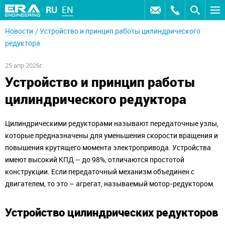
RU
EN
Новости
Устройство и принцип работы цилиндрического
редуктора
25 апр 2026г.
Устройство и принцип работы
цилиндрического редуктора
Цилиндрическими редукторами называют передаточные узлы,
которые предназначены для уменьшения скорости вращения и
повышения крутящего момента электропривода. Устройства
имеют высокий КПД – до 98%, отличаются простотой
конструкции. Если передаточный механизм объединен с
двигателем, то это – агрегат, называемый мотор-редуктором.
Устройство цилиндрических редукторов