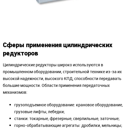
Сферы применения цилиндрических
редукторов
Цилиндрические редукторы широко используются в
промышленном оборудовании, строительной технике из-за их
высокой надежности, высокого КПД, способности передавать
большие мощности. Области применения передаточных
механизмов:
грузоподъемное оборудование: крановое оборудование,
грузовые лифты, лебедки;
станки: токарные, фрезерные, сверлильные, заточные;
горно-обрабатывающие агрегаты: дробилки, мельницы;