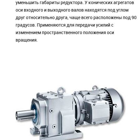
уменьшить габариты редуктора. У конических агрегатов
оси входного и выходного валов находятся под углом
друг относительно друга, чаще всего расположены под 90
градусов. Применяются для передачи усилий с
изменением пространственного положения оси
вращения.