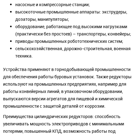
насосные и компрессорные станции;
высокоточные промышленные аппараты: экструдеры,
дозаторы, манипуляторы;
оборудование, работающее под высокими нагрузками
(практически без простоев) – транспортеры, конвейеры;
приводы промышленных робототехнических систем;
сельскохозяйственная, дорожно-строительная, военная
техника.
Устройства применяют в горнодобывающей промышленности
для обеспечения работы буровых установок. Также редукторы
используют на промышленных предприятиях, например для
работы конвейерных линий, в упаковочном оборудовании,
выпускаются версии агрегатов для пищевой и химической
промышленности с защитой деталей от коррозии.
Преимущества цилиндрических редукторов: способность
увеличивать мощность электроприводов с минимальными
потерями, повышенный КПД, возможность работы под