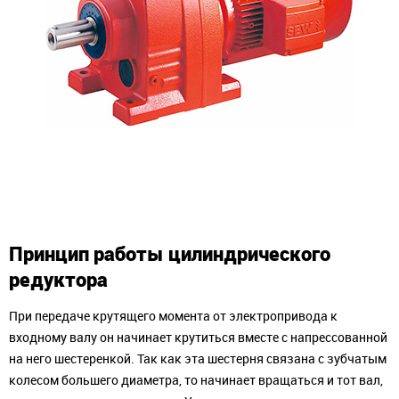
Принцип работы цилиндрического
редуктора
При передаче крутящего момента от электропривода к
входному валу он начинает крутиться вместе с напрессованной
на него шестеренкой. Так как эта шестерня связана с зубчатым
колесом большего диаметра, то начинает вращаться и тот вал,