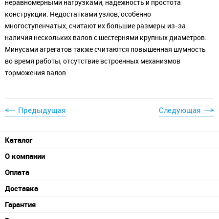
неравномерными нагрузками, надежность и простота
конструкции. Недостатками узлов, особенно
многоступенчатых, считают их большие размеры из-за
наличия нескольких валов с шестернями крупных диаметров.
Минусами агрегатов также считаются повышенная шумность
во время работы, отсутствие встроенных механизмов
торможения валов.
Предыдущая
Следующая
Каталог
О компании
Оплата
Доставка
Гарантия