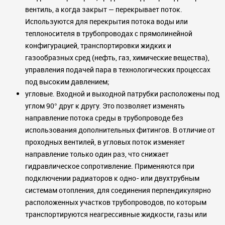
вентиль, а когда закрыт — перекрывает поток.
Используются для перекрытия потока воды или
теплоносителя в трубопроводах с прямолинейной
конфигурацией, транспортировки жидких и
газообразных сред (нефть, газ, химические вещества),
управления подачей пара в технологических процессах
под высоким давлением;
угловые. Входной и выходной патрубки расположены под
углом 90° друг к другу. Это позволяет изменять
направление потока среды в трубопроводе без
использования дополнительных фитингов. В отличие от
проходных вентилей, в угловых поток изменяет
направление только один раз, что снижает
гидравлическое сопротивление. Применяются при
подключении радиаторов к одно- или двухтрубным
системам отопления, для соединения перпендикулярно
расположенных участков трубопроводов, по которым
транспортируются неагрессивные жидкости, газы или