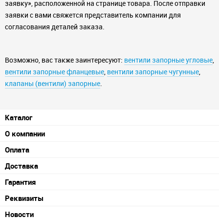
заявку», расположенной на странице товара. После отправки
заявки с вами свяжется представитель компании для
согласования деталей заказа.
Возможно, вас также заинтересуют:
вентили запорные угловые
,
вентили запорные фланцевые
,
вентили запорные чугунные
,
клапаны (вентили) запорные
.
Каталог
О компании
Оплата
Доставка
Гарантия
Реквизиты
Новости