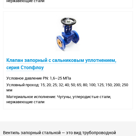
нержавеющие стали
Клапан запорный с сальниковым уплотнением,
серия Стопфлоу
Условное давление PN: 1,6~25 МПа
Условный проход: 15; 20; 25; 32; 40; 50; 65; 80; 100; 125; 150; 200; 250
мм
Материальное исполнение: Чугуны, углеродистые стали,
нержавеющие стали
Вентиль запорный стальной — это вид трубопроводной