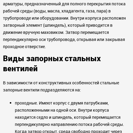
арматуры, предназначенный для полного перекрытия потока
рабочей среды (воды, масла, хладагента, газа, пара) в
трубопроводе или оборудовании. Внутри корпуса расположен
затворный элемент (шпиндель), который приводится в
движение вручную маховиком. Затвор перемещается
перпендикулярно оси трубопровода, открывая или закрывая
проходное отверстие.
Виды запорных стальных
вентилей
В зависимости от конструктивных особенностей стальные
запорные вентили подразделяются на:
проходные. Имеют корпус с двумя патрубками,
расположенными на одной оси. Внутри корпуса
находится седло и шпиндель, который перемещается
перпендикулярно направлению потока рабочей среды.
Когда затвор открыт, среда свободно проходит через