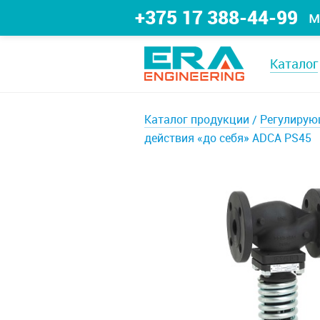
+375 17 388-44-99
м
Каталог
Каталог продукции
Регулирую
действия «до себя» ADCA PS45