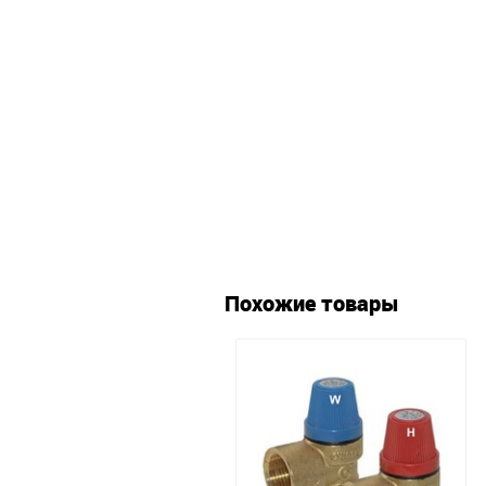
Похожие товары