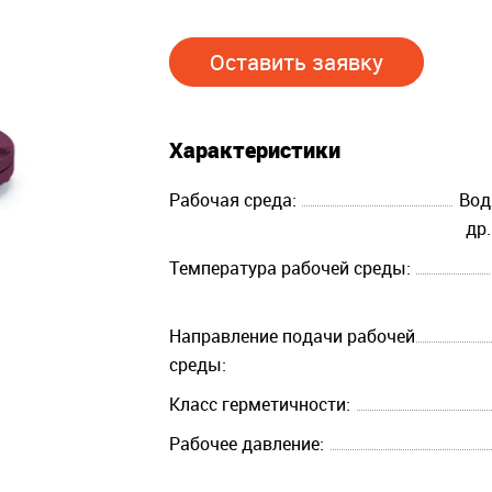
Оставить заявку
Характеристики
Рабочая среда:
Вод
др
Температура рабочей среды:
Направление подачи рабочей
среды:
Класс герметичности:
Рабочее давление: