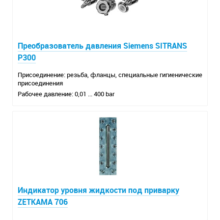
Преобразователь давления Siemens SITRANS
P300
Присоединение: резьба, фланцы, специальные гигиенические
присоединения
Рабочее давление: 0,01 ... 400 bar
Индикатор уровня жидкости под приварку
ZETKAMA 706