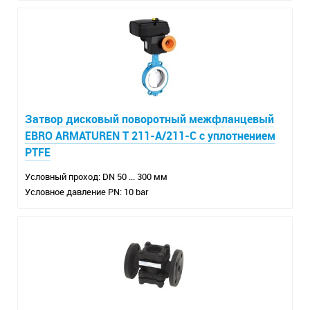
Затвор дисковый поворотный межфланцевый
EBRO ARMATUREN T 211-A/211-C с уплотнением
PTFE
Условный проход: DN 50 ... 300 мм
Условное давление PN: 10 bar