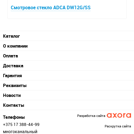
Смотровое стекло ADCA DW12G/SS
Каталог
О компании
Оплата
Доставка
Гарантия
Реквизиты
Новости
Контакты
Разработка сайта
Телефоны
+375 17 388-44-99
Раскрутка сайта
многоканальный