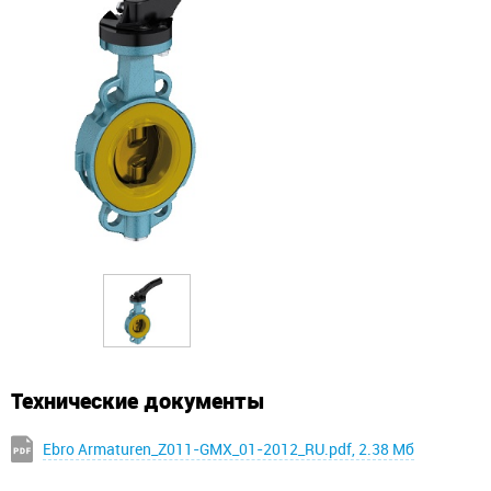
Технические документы
Ebro Armaturen_Z011-GMX_01-2012_RU.pdf, 2.38 Мб